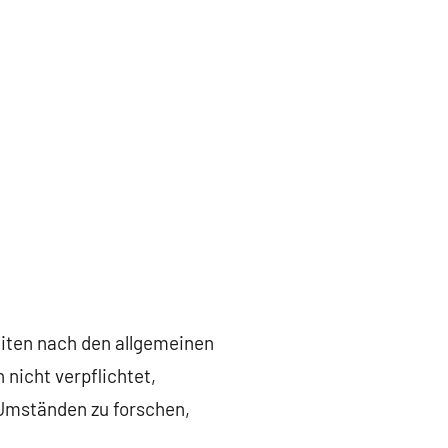
eiten nach den allgemeinen
 nicht verpflichtet,
Umständen zu forschen,