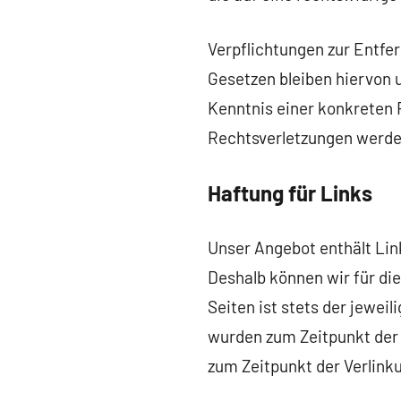
Verpflichtungen zur Entfe
Gesetzen bleiben hiervon u
Kenntnis einer konkreten
Rechtsverletzungen werden
Haftung für Links
Unser Angebot enthält Link
Deshalb können wir für di
Seiten ist stets der jeweil
wurden zum Zeitpunkt der 
zum Zeitpunkt der Verlink