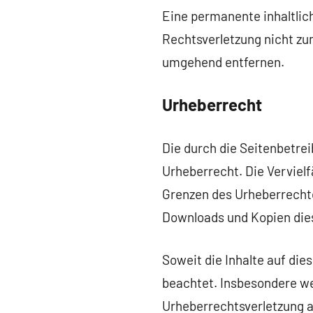
Eine permanente inhaltlich
Rechtsverletzung nicht zu
umgehend entfernen.
Urheberrecht
Die durch die Seitenbetrei
Urheberrecht. Die Vervielf
Grenzen des Urheberrechte
Downloads und Kopien dies
Soweit die Inhalte auf die
beachtet. Insbesondere wer
Urheberrechtsverletzung 