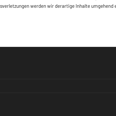
verletzungen werden wir derartige Inhalte umgehend 